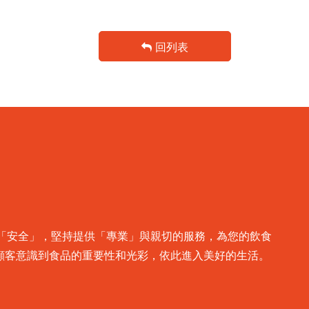
回列表
生「安全」，堅持提供「專業」與親切的服務，為您的飲食
顧客意識到食品的重要性和光彩，依此進入美好的生活。