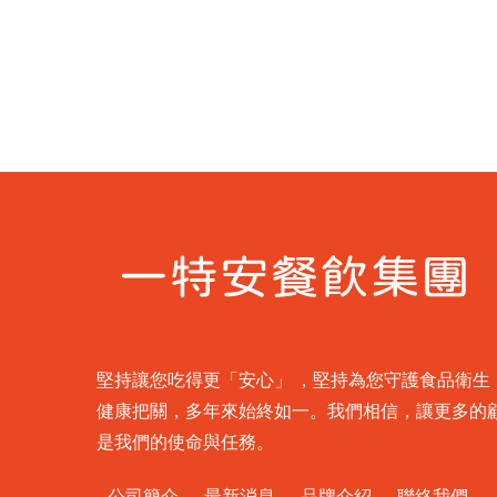
堅持讓您吃得更「安心」 ，堅持為您守護食品衛
健康把關，多年來始終如一。我們相信，讓更多的
是我們的使命與任務。
公司簡介
最新消息
品牌介紹
聯絡我們