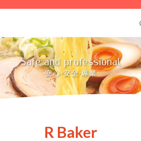
R Baker