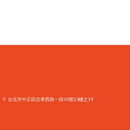
台北市中正區忠孝西路一段50號23樓之19