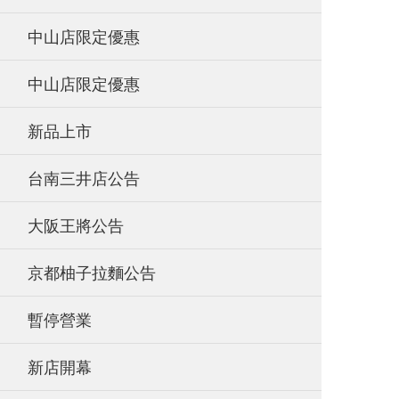
中山店限定優惠
中山店限定優惠
新品上市
台南三井店公告
大阪王將公告
京都柚子拉麵公告
暫停營業
新店開幕