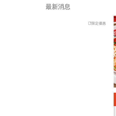
最新消息
限定優惠