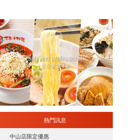
熱門訊息
中山店限定優惠