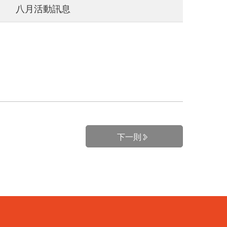
八月活動訊息
下一則